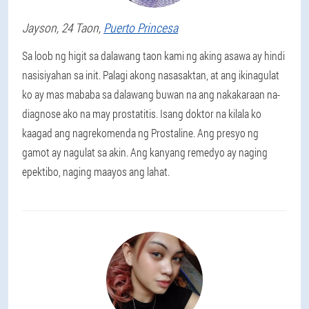
Jayson
, 24 Taon,
Puerto Princesa
Sa loob ng higit sa dalawang taon kami ng aking asawa ay hindi
nasisiyahan sa init. Palagi akong nasasaktan, at ang ikinagulat
ko ay mas mababa sa dalawang buwan na ang nakakaraan na-
diagnose ako na may prostatitis. Isang doktor na kilala ko
kaagad ang nagrekomenda ng Prostaline. Ang presyo ng
gamot ay nagulat sa akin. Ang kanyang remedyo ay naging
epektibo, naging maayos ang lahat.