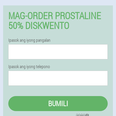
MAG-ORDER PROSTALINE
50% DISKWENTO
Ipasok ang iyong pangalan
Ipasok ang iyong telepono
BUMILI
3980₱