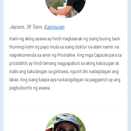
Jayson
, 35 Taon,
Kasiguran
Kami ng aking asawa ay hindi magkaanak ng isang buong taon.
Humingi kami ng payo mula sa isang doktor na alam namin na
nagrekomenda sa amin ng Prostaline. Ang mga Capsule para sa
prostatitis ay hindi lamang nagpapabuti sa aking kalusugan at
inalis ang kakulangan sa ginhawa, ngunit din nadagdagan ang
lakas. Ang isang kaaya-aya na karagdagan sa paggamot ay ang
pagbubuntis ng asawa.