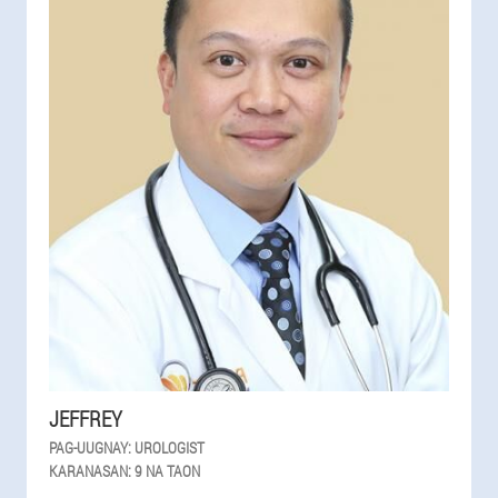
JEFFREY
PAG-UUGNAY:
UROLOGIST
KARANASAN:
9 NA TAON