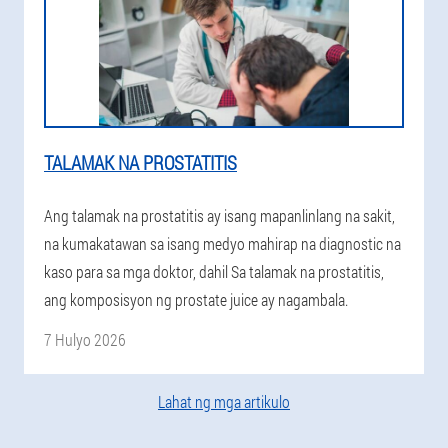
TALAMAK NA PROSTATITIS
Ang talamak na prostatitis ay isang mapanlinlang na sakit,
na kumakatawan sa isang medyo mahirap na diagnostic na
kaso para sa mga doktor, dahil Sa talamak na prostatitis,
ang komposisyon ng prostate juice ay nagambala.
7 Hulyo 2026
Lahat ng mga artikulo