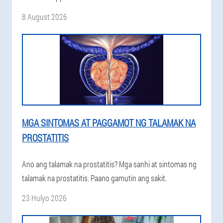
8 August 2026
MGA SINTOMAS AT PAGGAMOT NG TALAMAK NA
PROSTATITIS
Ano ang talamak na prostatitis? Mga sanhi at sintomas ng
talamak na prostatitis. Paano gamutin ang sakit.
23 Hulyo 2026