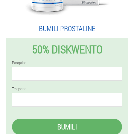
BUMILI PROSTALINE
50% DISKWENTO
Pangalan
Telepono
BUMILI