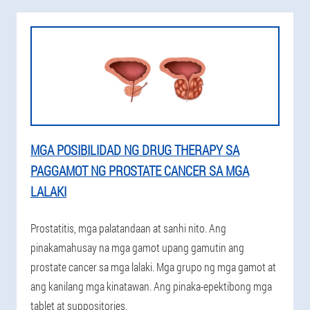
MGA POSIBILIDAD NG DRUG THERAPY SA
PAGGAMOT NG PROSTATE CANCER SA MGA
LALAKI
Prostatitis, mga palatandaan at sanhi nito. Ang
pinakamahusay na mga gamot upang gamutin ang
prostate cancer sa mga lalaki. Mga grupo ng mga gamot at
ang kanilang mga kinatawan. Ang pinaka-epektibong mga
tablet at suppositories.